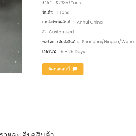
$2335/Tons
ราคา:
1 Tons
ขั้นต่ำ:
Anhui China
แหล่งกำเนิดสินค้า:
Customized
สี:
Shanghai/Ningbo/Wuhu
พอร์ตการจัดส่งสินค้า:
15 - 25 Days
เวลานำ:
ติดต่อตอนนี้
รายละเอียดสินค้า