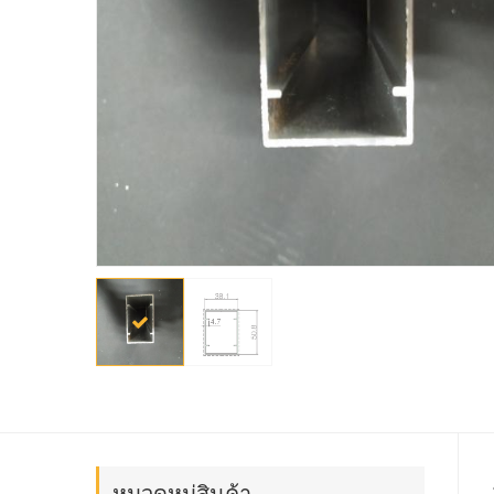
หมวดหมู่สินค้า