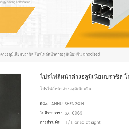
ต่างอลูมิเนียมบราซิล โปรไฟล์หน้าต่างอลูมิเนียมจีน anodized
โปรไฟล์หน้าต่างอลูมิเนียมบราซิล 
โปรไฟล์หน้าต่างอลูมิเนียมจีน
ANHUI SHENGXIN
ยี่ห้อ:
SX-0969
ไม่มีรายการ.:
T/T, or LC at sight
การชำระเงิน: