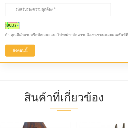
ถ้า คุณมีคำถามหรือข้อเสนอแนะโปรดฝากข้อความถึงเราเราจะตอบคุณทันทีที
ส่งตอนนี้
สินค้าที่เกี่ยวข้อง