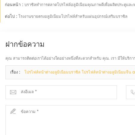
ก่อนหน้า :
บราซิลทำการตลาดโปรไฟล์อลูมิเนียมคุณภาพดีเพื่อผลิตประตูและห
ต่อไป :
โรงงานขายตรงอลูมิเนียมโปรไฟล์สำหรับแผ่นอุปกรณ์เสริมบราซิล
ฝากข้อความ
คุณ สามารถติดต่อเราได้อย่างใดอย่างหนึ่งที่สะดวกสำหรับ คุณ. เรา มีให้บริกา
เรื่อง :
โปรไฟล์หน้าต่างอลูมิเนียมบราซิล โปรไฟล์หน้าต่างอลูมิเนียมจีน