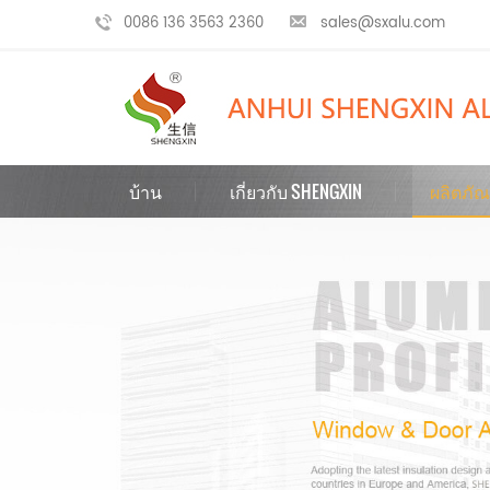
0086 136 3563 2360
sales@sxalu.com
บ้าน
เกี่ยวกับ SHENGXIN
ผลิตภัณ