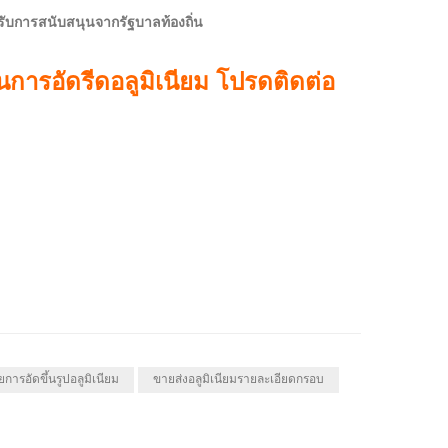
ด้รับการสนับสนุนจากรัฐบาลท้องถิ่น
ในการอัดรีดอลูมิเนียม โปรดติดต่อ
ยการอัดขึ้นรูปอลูมิเนียม
ขายส่งอลูมิเนียมรายละเอียดกรอบ