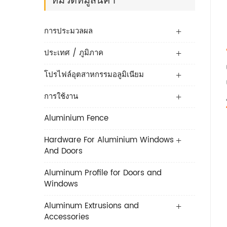
การประมวลผล
ประเทศ / ภูมิภาค
โปรไฟล์อุตสาหกรรมอลูมิเนียม
การใช้งาน
Aluminium Fence
Hardware For Aluminium Windows
And Doors
Aluminum Profile for Doors and
Windows
Aluminum Extrusions and
Accessories