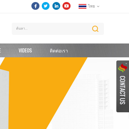
ไทย
E
VIDEOS
ติดต่อเรา