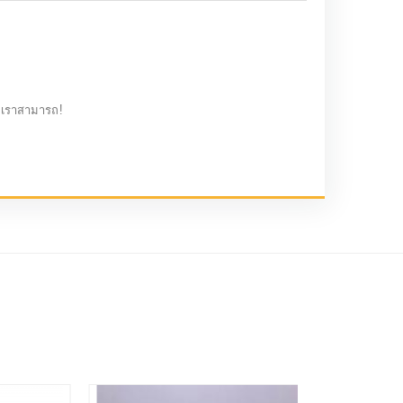
่เราสามารถ!