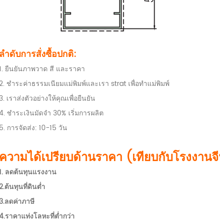
ลำดับการสั่งซื้อปกติ:
1. ยืนยันภาพวาด สี และราคา
2. ชำระค่าธรรมเนียมแม่พิมพ์และเรา strat เพื่อทำแม่พิมพ์
3. เราส่งตัวอย่างให้คุณเพื่อยืนยัน
4. ชำระเงินมัดจำ 30% เริ่มการผลิต
5. การจัดส่ง: 10-15 วัน
ความได้เปรียบด้านราคา (เทียบกับโรงงานจีน
1.
ลดต้นทุนแรงงาน
2.ต้นทุนที่ดินต่ำ
3.ลดค่าภาษี
4.ราคาแท่งโลหะที่ต่ำกว่า