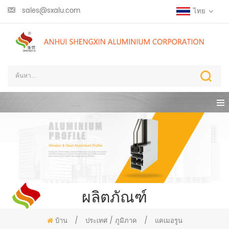
sales@sxalu.com
ไทย
ผลิตภัณฑ์
บ้าน
/
ประเทศ / ภูมิภาค
/
แคเมอรูน