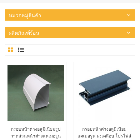
หมวดหมู่สินค้า
ผลิตภัณฑ์ร้อน
กรอบหน้าต่างอลูมิเนียมรูป
กรอบหน้าต่างอลูมิเนียม
วาดส่วนหน้าต่างแคเมอรูน
แคเมอรูน ผงเคลือบ โปรไฟล์