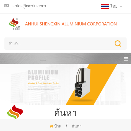
sales@sxalu.com
ไทย
ค้นหา
บ้าน
/
ค้นหา