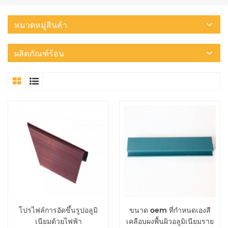
หมวดหมู่สินค้า
ผลิตภัณฑ์ร้อน
โปรไฟล์การอัดขึ้นรูปอลูมิ
ขนาด oem ที่กำหนดเองสี
เนียมด้วยไฟฟ้า
เคลือบผงพื้นผิวอลูมิเนียมราย