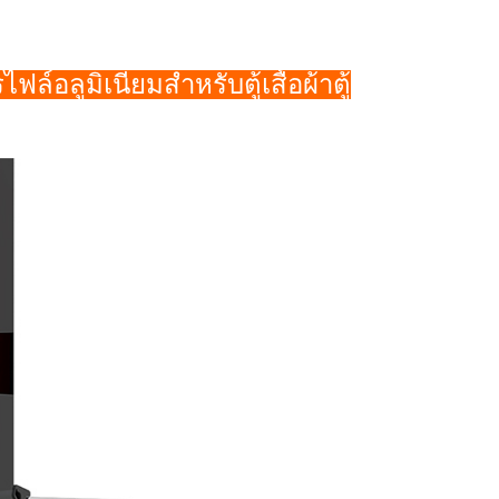
ฟล์อลูมิเนียมสำหรับตู้เสื้อผ้าตู้