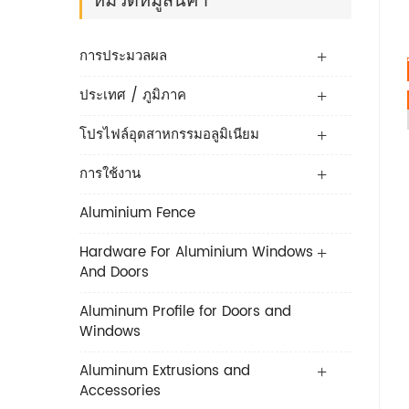
การประมวลผล
ประเทศ / ภูมิภาค
โปรไฟล์อุตสาหกรรมอลูมิเนียม
การใช้งาน
Aluminium Fence
Hardware For Aluminium Windows
And Doors
Aluminum Profile for Doors and
Windows
Aluminum Extrusions and
Accessories