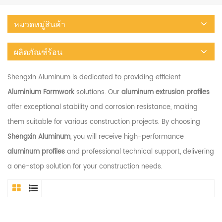
หมวดหมู่สินค้า
ผลิตภัณฑ์ร้อน
Shengxin Aluminum is dedicated to providing efficient
Aluminium Formwork
solutions. Our
aluminum extrusion profiles
offer exceptional stability and corrosion resistance, making
them suitable for various construction projects. By choosing
Shengxin Aluminum
, you will receive high-performance
aluminum profiles
and professional technical support, delivering
a one-stop solution for your construction needs.