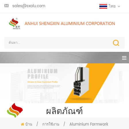
sales@sxalu.com
ไทย
ผลิตภัณฑ์
บ้าน
/
การใช้งาน
/
Aluminium Formwork