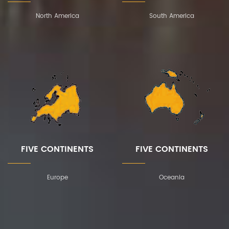
North America
South America
FIVE CONTINENTS
FIVE CONTINENTS
Europe
Oceania