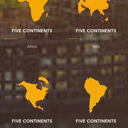
FIVE CONTINENTS
FIVE CONTINENTS
Africa
Asia
FIVE CONTINENTS
FIVE CONTINENTS