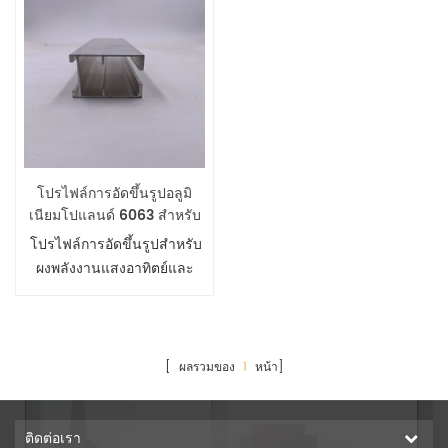
โปรไฟล์การอัดขึ้นรูปอลูมิ
เนียมโปแลนด์ 6063 สำหรับ
ผลิตภัณฑ์ผงและระบบ
โปรไฟล์การอัดขึ้นรูปสำหรับ
พลังงานแสงอาทิตย์
ผงพลังงานแสงอาทิตย์และ
ระบบพลังงาน
[ ผลรวมของ
1
หน้า]
ติดต่อเรา