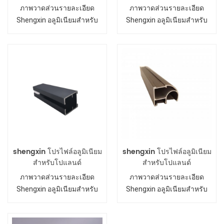
ภาพวาดส่วนรายละเอียด
ภาพวาดส่วนรายละเอียด
Shengxin อลูมิเนียมสำหรับ
Shengxin อลูมิเนียมสำหรับ
โปแลนด์
โปแลนด์
shengxin โปรไฟล์อลูมิเนียม
shengxin โปรไฟล์อลูมิเนียม
สำหรับโปแลนด์
สำหรับโปแลนด์
ภาพวาดส่วนรายละเอียด
ภาพวาดส่วนรายละเอียด
Shengxin อลูมิเนียมสำหรับ
Shengxin อลูมิเนียมสำหรับ
โปแลนด์
โปแลนด์