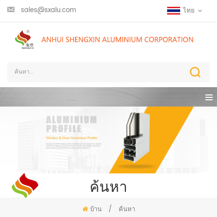
sales@sxalu.com
ไทย
ค้นหา
บ้าน
/
ค้นหา