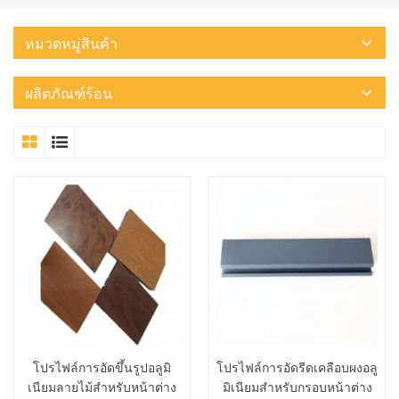
หมวดหมู่สินค้า
ผลิตภัณฑ์ร้อน
โปรไฟล์การอัดขึ้นรูปอลูมิ
โปรไฟล์การอัดรีดเคลือบผงอลู
เนียมลายไม้สำหรับหน้าต่าง
มิเนียมสำหรับกรอบหน้าต่าง