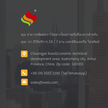
คุณ สามารถติดต่อเราได้อย่างใดอย่างหนึ่งที่สะดวกสำหรับ
คุณ. เรา มีให้บริการ 24 / 7 ผ่าน แฟกซ์อีเมลหรือ โทรศัพท์.
Chuangye Road,Economic technical
development area, Xuancheng city, Anhui
Province, China. Zip code: 242000
+86 136 3563 2360 (Tel/WhatsApp)
sales@sxalu.com