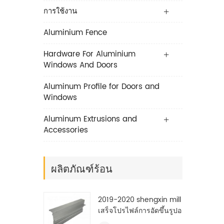
การใช้งาน
Aluminium Fence
Hardware For Aluminium
Windows And Doors
Aluminum Profile for Doors and
Windows
Aluminum Extrusions and
Accessories
ผลิตภัณฑ์ร้อน
2019-2020 shengxin mill
เสร็จโปรไฟล์การอัดขึ้นรูปอ
ลูมิเนียมอุตสาหกรรม