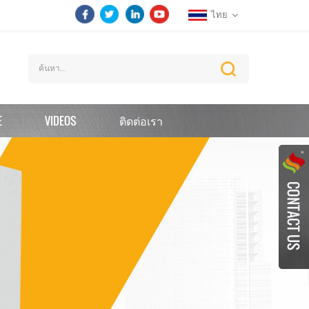
ไทย
E
VIDEOS
ติดต่อเรา