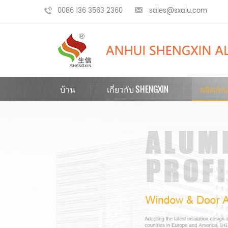
0086 136 3563 2360
sales@sxalu.com
บ้าน
เกี่ยวกับ SHENGXIN
ผลิตภัณ