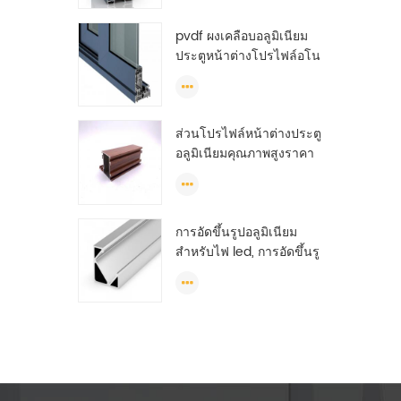
รายละเอียด
pvdf ผงเคลือบอลูมิเนียม
ประตูหน้าต่างโปรไฟล์อโน
ไดซ์ทีสล็อตอลูมิเนียมราย
ละเอียดการอัดขึ้นรูป
ส่วนโปรไฟล์หน้าต่างประตู
อลูมิเนียมคุณภาพสูงราคา
ต่ำสำหรับหน้าต่างบาน
เลื่อนแอลจีเรีย
การอัดขึ้นรูปอลูมิเนียม
สำหรับไฟ led, การอัดขึ้นรู
ปอลูมิเนียมนำ, การอัดขึ้น
รูปแถบแสงนำ