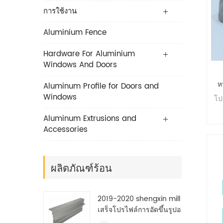
การใช้งาน
Aluminium Fence
Hardware For Aluminium
Windows And Doors
ห
Aluminum Profile for Doors and
Windows
โป
Aluminum Extrusions and
Accessories
ผลิตภัณฑ์ร้อน
2019-2020 shengxin mill
เสร็จโปรไฟล์การอัดขึ้นรูปอ
ลูมิเนียมอุตสาหกรรม