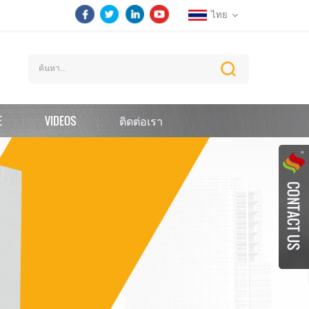
ไทย
E
VIDEOS
ติดต่อเรา