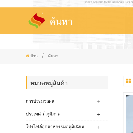
ค้นหา
บ้าน
/
ค้นหา
หมวดหมู่สินค้า
การประมวลผล
ประเทศ / ภูมิภาค
โปรไฟล์อุตสาหกรรมอลูมิเนียม