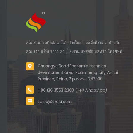
คุณ สามารถติดต่อเราได้อย่างใดอย่างหนึ่งที่สะดวกสำหรับ
คุณ. เรา มีให้บริการ 24 / 7 ผ่าน แฟกซ์อีเมลหรือ โทรศัพท์.
Chuangye Road,Economic technical
development area, Xuancheng city, Anhui
Province, China. Zip code: 242000
+86 136 3563 2360 (Tel/WhatsApp)
sales@sxalu.com