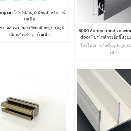
ngxin โปรไฟล์อลูมิเนียมสำหรับอาร์
เมเนีย
พวาดส่วนรายละเอียด Shengxin อลูมิ
6000 Series anodize wi
เนียมสำหรับ
อาร์เมเนีย
door โปรไฟล์การอัดขึ้นรูปอ
อาร์เมเนีย
โปรไฟล์การอัดขึ้นรูปอลูมิเนี
เนีย