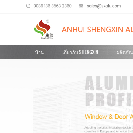
0086 136 3563 2360
sales@sxalu.com
บ้าน
เกี่ยวกับ SHENGXIN
ผลิตภัณ