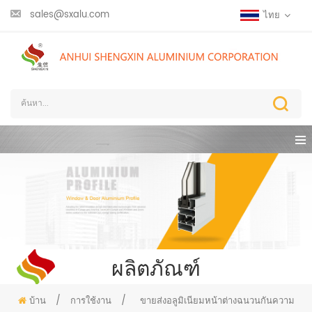
sales@sxalu.com
ไทย
ผลิตภัณฑ์
บ้าน
/
การใช้งาน
/
ขายส่งอลูมิเนียมหน้าต่างฉนวนกันความ