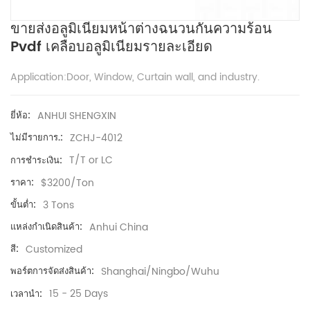
ขายส่งอลูมิเนียมหน้าต่างฉนวนกันความร้อน
Pvdf เคลือบอลูมิเนียมรายละเอียด
Application:Door, Window, Curtain wall, and industry.
ANHUI SHENGXIN
ยี่ห้อ:
ZCHJ-4012
ไม่มีรายการ.:
T/T or LC
การชำระเงิน:
$3200/Ton
ราคา:
3 Tons
ขั้นต่ำ:
Anhui China
แหล่งกำเนิดสินค้า:
Customized
สี:
Shanghai/Ningbo/Wuhu
พอร์ตการจัดส่งสินค้า:
15 - 25 Days
เวลานำ: