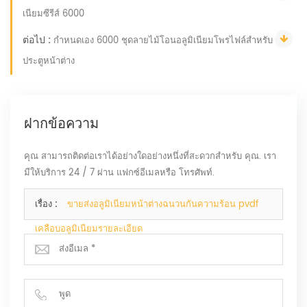
เนียมซีรีส์ 6000
ต่อไป :
กำหนดเอง 6000 ชุดลายไม้โอนอลูมิเนียมโพรไฟล์สำหรับ
ประตูหน้าต่าง
ฝากข้อความ
คุณ สามารถติดต่อเราได้อย่างใดอย่างหนึ่งที่สะดวกสำหรับ คุณ. เรา
มีให้บริการ 24 / 7 ผ่าน แฟกซ์อีเมลหรือ โทรศัพท์.
เรื่อง :
ขายส่งอลูมิเนียมหน้าต่างฉนวนกันความร้อน pvdf
เคลือบอลูมิเนียมรายละเอียด