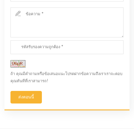
ถ้า คุณมีคำถามหรือข้อเสนอแนะโปรดฝากข้อความถึงเราเราจะตอบ
คุณทันทีที่เราสามารถ!
ส่งตอนนี้